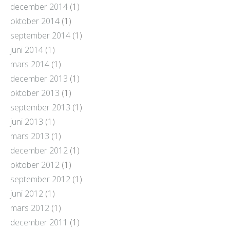
december 2014
(1)
oktober 2014
(1)
september 2014
(1)
juni 2014
(1)
mars 2014
(1)
december 2013
(1)
oktober 2013
(1)
september 2013
(1)
juni 2013
(1)
mars 2013
(1)
december 2012
(1)
oktober 2012
(1)
september 2012
(1)
juni 2012
(1)
mars 2012
(1)
december 2011
(1)