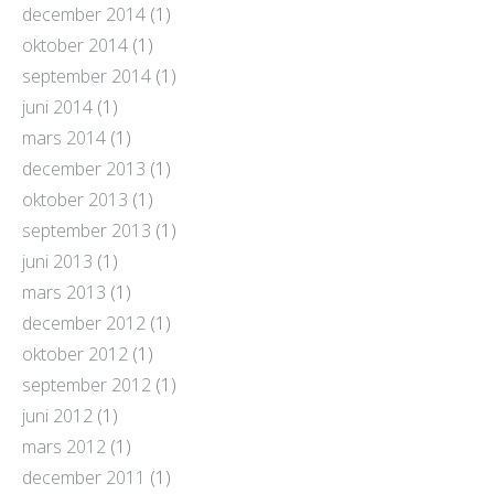
december 2014
(1)
oktober 2014
(1)
september 2014
(1)
juni 2014
(1)
mars 2014
(1)
december 2013
(1)
oktober 2013
(1)
september 2013
(1)
juni 2013
(1)
mars 2013
(1)
december 2012
(1)
oktober 2012
(1)
september 2012
(1)
juni 2012
(1)
mars 2012
(1)
december 2011
(1)