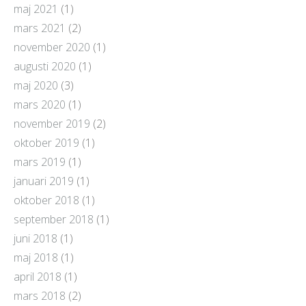
maj 2021
(1)
mars 2021
(2)
november 2020
(1)
augusti 2020
(1)
maj 2020
(3)
mars 2020
(1)
november 2019
(2)
oktober 2019
(1)
mars 2019
(1)
januari 2019
(1)
oktober 2018
(1)
september 2018
(1)
juni 2018
(1)
maj 2018
(1)
april 2018
(1)
mars 2018
(2)