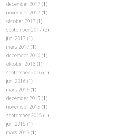
december 2017
(1)
november 2017
(1)
oktober 2017
(1)
september 2017
(2)
juni 2017
(1)
mars 2017
(1)
december 2016
(1)
oktober 2016
(1)
september 2016
(1)
juni 2016
(1)
mars 2016
(1)
december 2015
(1)
november 2015
(1)
september 2015
(1)
juni 2015
(1)
mars 2015
(1)