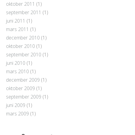
oktober 2011
(1)
september 2011
(1)
juni 2011
(1)
mars 2011
(1)
december 2010
(1)
oktober 2010
(1)
september 2010
(1)
juni 2010
(1)
mars 2010
(1)
december 2009
(1)
oktober 2009
(1)
september 2009
(1)
juni 2009
(1)
mars 2009
(1)