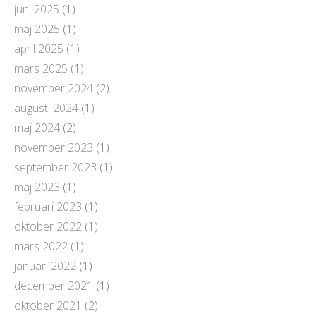
juni 2025
(1)
maj 2025
(1)
april 2025
(1)
mars 2025
(1)
november 2024
(2)
augusti 2024
(1)
maj 2024
(2)
november 2023
(1)
september 2023
(1)
maj 2023
(1)
februari 2023
(1)
oktober 2022
(1)
mars 2022
(1)
januari 2022
(1)
december 2021
(1)
oktober 2021
(2)