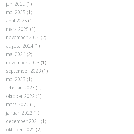
juni 2025
(1)
maj 2025
(1)
april 2025
(1)
mars 2025
(1)
november 2024
(2)
augusti 2024
(1)
maj 2024
(2)
november 2023
(1)
september 2023
(1)
maj 2023
(1)
februari 2023
(1)
oktober 2022
(1)
mars 2022
(1)
januari 2022
(1)
december 2021
(1)
oktober 2021
(2)