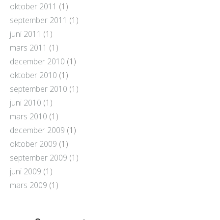
oktober 2011
(1)
september 2011
(1)
juni 2011
(1)
mars 2011
(1)
december 2010
(1)
oktober 2010
(1)
september 2010
(1)
juni 2010
(1)
mars 2010
(1)
december 2009
(1)
oktober 2009
(1)
september 2009
(1)
juni 2009
(1)
mars 2009
(1)