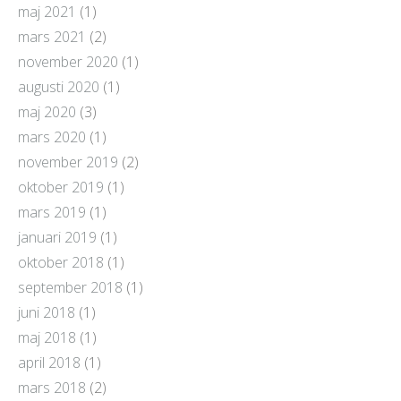
maj 2021
(1)
mars 2021
(2)
november 2020
(1)
augusti 2020
(1)
maj 2020
(3)
mars 2020
(1)
november 2019
(2)
oktober 2019
(1)
mars 2019
(1)
januari 2019
(1)
oktober 2018
(1)
september 2018
(1)
juni 2018
(1)
maj 2018
(1)
april 2018
(1)
mars 2018
(2)