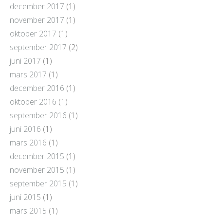
december 2017
(1)
november 2017
(1)
oktober 2017
(1)
september 2017
(2)
juni 2017
(1)
mars 2017
(1)
december 2016
(1)
oktober 2016
(1)
september 2016
(1)
juni 2016
(1)
mars 2016
(1)
december 2015
(1)
november 2015
(1)
september 2015
(1)
juni 2015
(1)
mars 2015
(1)