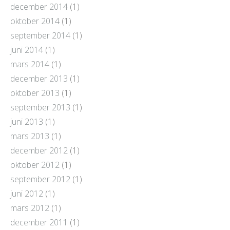
december 2014
(1)
oktober 2014
(1)
september 2014
(1)
juni 2014
(1)
mars 2014
(1)
december 2013
(1)
oktober 2013
(1)
september 2013
(1)
juni 2013
(1)
mars 2013
(1)
december 2012
(1)
oktober 2012
(1)
september 2012
(1)
juni 2012
(1)
mars 2012
(1)
december 2011
(1)