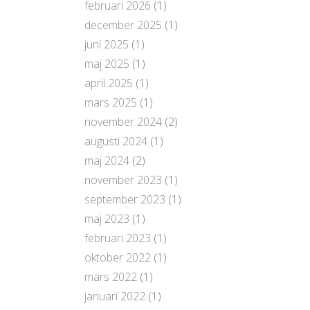
februari 2026
(1)
december 2025
(1)
juni 2025
(1)
maj 2025
(1)
april 2025
(1)
mars 2025
(1)
november 2024
(2)
augusti 2024
(1)
maj 2024
(2)
november 2023
(1)
september 2023
(1)
maj 2023
(1)
februari 2023
(1)
oktober 2022
(1)
mars 2022
(1)
januari 2022
(1)