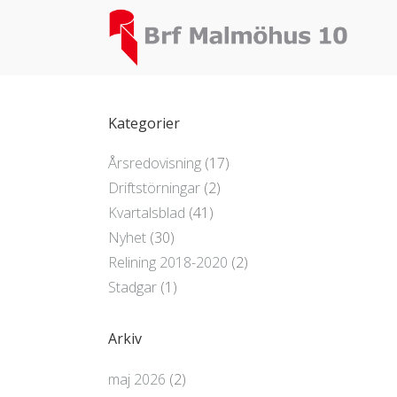
Kategorier
Årsredovisning
(17)
Driftstörningar
(2)
Kvartalsblad
(41)
Nyhet
(30)
Relining 2018-2020
(2)
Stadgar
(1)
Arkiv
maj 2026
(2)