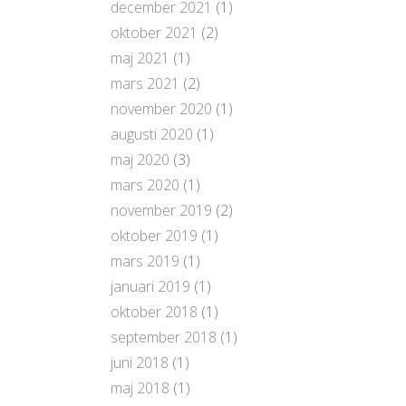
december 2021
(1)
oktober 2021
(2)
maj 2021
(1)
mars 2021
(2)
november 2020
(1)
augusti 2020
(1)
maj 2020
(3)
mars 2020
(1)
november 2019
(2)
oktober 2019
(1)
mars 2019
(1)
januari 2019
(1)
oktober 2018
(1)
september 2018
(1)
juni 2018
(1)
maj 2018
(1)