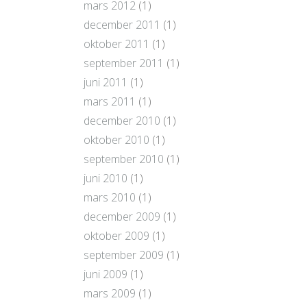
mars 2012
(1)
december 2011
(1)
oktober 2011
(1)
september 2011
(1)
juni 2011
(1)
mars 2011
(1)
december 2010
(1)
oktober 2010
(1)
september 2010
(1)
juni 2010
(1)
mars 2010
(1)
december 2009
(1)
oktober 2009
(1)
september 2009
(1)
juni 2009
(1)
mars 2009
(1)