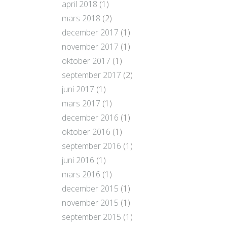
april 2018
(1)
mars 2018
(2)
december 2017
(1)
november 2017
(1)
oktober 2017
(1)
september 2017
(2)
juni 2017
(1)
mars 2017
(1)
december 2016
(1)
oktober 2016
(1)
september 2016
(1)
juni 2016
(1)
mars 2016
(1)
december 2015
(1)
november 2015
(1)
september 2015
(1)