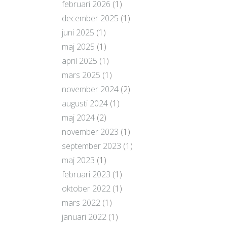
februari 2026
(1)
december 2025
(1)
juni 2025
(1)
maj 2025
(1)
april 2025
(1)
mars 2025
(1)
november 2024
(2)
augusti 2024
(1)
maj 2024
(2)
november 2023
(1)
september 2023
(1)
maj 2023
(1)
februari 2023
(1)
oktober 2022
(1)
mars 2022
(1)
januari 2022
(1)