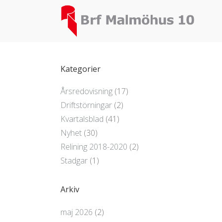
Kategorier
Årsredovisning
(17)
Driftstörningar
(2)
Kvartalsblad
(41)
Nyhet
(30)
Relining 2018-2020
(2)
Stadgar
(1)
Arkiv
maj 2026
(2)