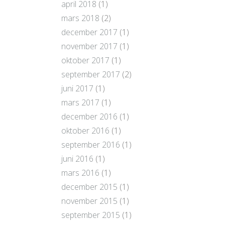
april 2018
(1)
mars 2018
(2)
december 2017
(1)
november 2017
(1)
oktober 2017
(1)
september 2017
(2)
juni 2017
(1)
mars 2017
(1)
december 2016
(1)
oktober 2016
(1)
september 2016
(1)
juni 2016
(1)
mars 2016
(1)
december 2015
(1)
november 2015
(1)
september 2015
(1)