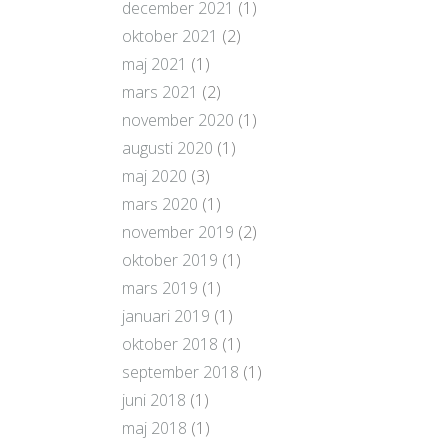
december 2021
(1)
oktober 2021
(2)
maj 2021
(1)
mars 2021
(2)
november 2020
(1)
augusti 2020
(1)
maj 2020
(3)
mars 2020
(1)
november 2019
(2)
oktober 2019
(1)
mars 2019
(1)
januari 2019
(1)
oktober 2018
(1)
september 2018
(1)
juni 2018
(1)
maj 2018
(1)