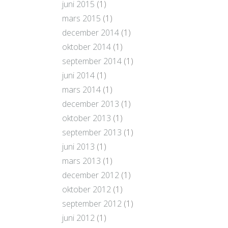
juni 2015
(1)
mars 2015
(1)
december 2014
(1)
oktober 2014
(1)
september 2014
(1)
juni 2014
(1)
mars 2014
(1)
december 2013
(1)
oktober 2013
(1)
september 2013
(1)
juni 2013
(1)
mars 2013
(1)
december 2012
(1)
oktober 2012
(1)
september 2012
(1)
juni 2012
(1)