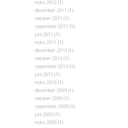
mars 2012
(1)
december 2011
(1)
oktober 2011
(1)
september 2011
(1)
juni 2011
(1)
mars 2011
(1)
december 2010
(1)
oktober 2010
(1)
september 2010
(1)
juni 2010
(1)
mars 2010
(1)
december 2009
(1)
oktober 2009
(1)
september 2009
(1)
juni 2009
(1)
mars 2009
(1)