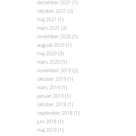
december 2021
(1)
oktober 2021
(2)
maj 2021
(1)
mars 2021
(2)
november 2020
(1)
augusti 2020
(1)
maj 2020
(3)
mars 2020
(1)
november 2019
(2)
oktober 2019
(1)
mars 2019
(1)
januari 2019
(1)
oktober 2018
(1)
september 2018
(1)
juni 2018
(1)
maj 2018
(1)