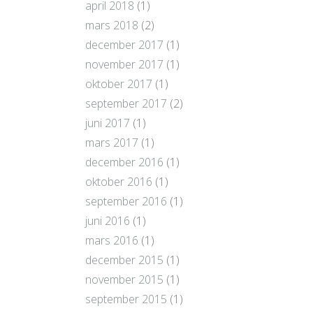
april 2018
(1)
mars 2018
(2)
december 2017
(1)
november 2017
(1)
oktober 2017
(1)
september 2017
(2)
juni 2017
(1)
mars 2017
(1)
december 2016
(1)
oktober 2016
(1)
september 2016
(1)
juni 2016
(1)
mars 2016
(1)
december 2015
(1)
november 2015
(1)
september 2015
(1)