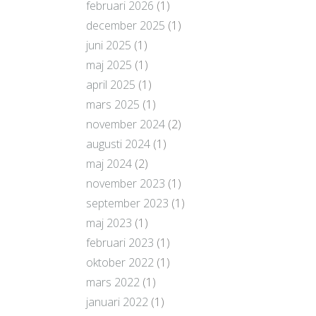
februari 2026
(1)
december 2025
(1)
juni 2025
(1)
maj 2025
(1)
april 2025
(1)
mars 2025
(1)
november 2024
(2)
augusti 2024
(1)
maj 2024
(2)
november 2023
(1)
september 2023
(1)
maj 2023
(1)
februari 2023
(1)
oktober 2022
(1)
mars 2022
(1)
januari 2022
(1)