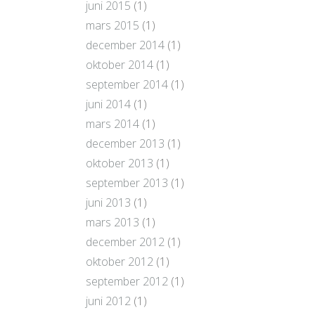
juni 2015
(1)
mars 2015
(1)
december 2014
(1)
oktober 2014
(1)
september 2014
(1)
juni 2014
(1)
mars 2014
(1)
december 2013
(1)
oktober 2013
(1)
september 2013
(1)
juni 2013
(1)
mars 2013
(1)
december 2012
(1)
oktober 2012
(1)
september 2012
(1)
juni 2012
(1)