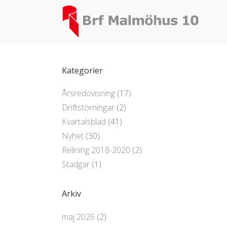
Kategorier
Årsredovisning
(17)
Driftstörningar
(2)
Kvartalsblad
(41)
Nyhet
(30)
Relining 2018-2020
(2)
Stadgar
(1)
Arkiv
maj 2026
(2)