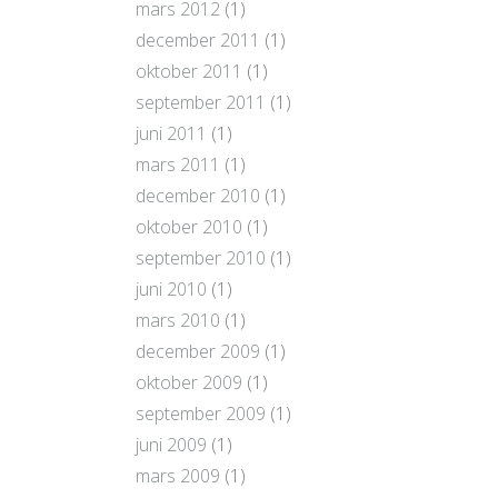
mars 2012
(1)
december 2011
(1)
oktober 2011
(1)
september 2011
(1)
juni 2011
(1)
mars 2011
(1)
december 2010
(1)
oktober 2010
(1)
september 2010
(1)
juni 2010
(1)
mars 2010
(1)
december 2009
(1)
oktober 2009
(1)
september 2009
(1)
juni 2009
(1)
mars 2009
(1)