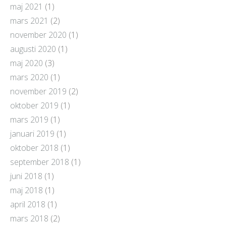
maj 2021
(1)
mars 2021
(2)
november 2020
(1)
augusti 2020
(1)
maj 2020
(3)
mars 2020
(1)
november 2019
(2)
oktober 2019
(1)
mars 2019
(1)
januari 2019
(1)
oktober 2018
(1)
september 2018
(1)
juni 2018
(1)
maj 2018
(1)
april 2018
(1)
mars 2018
(2)