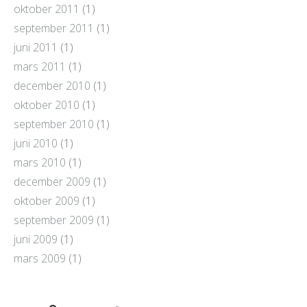
oktober 2011
(1)
september 2011
(1)
juni 2011
(1)
mars 2011
(1)
december 2010
(1)
oktober 2010
(1)
september 2010
(1)
juni 2010
(1)
mars 2010
(1)
december 2009
(1)
oktober 2009
(1)
september 2009
(1)
juni 2009
(1)
mars 2009
(1)