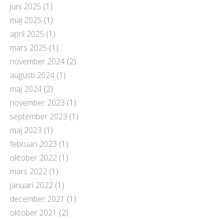
juni 2025
(1)
maj 2025
(1)
april 2025
(1)
mars 2025
(1)
november 2024
(2)
augusti 2024
(1)
maj 2024
(2)
november 2023
(1)
september 2023
(1)
maj 2023
(1)
februari 2023
(1)
oktober 2022
(1)
mars 2022
(1)
januari 2022
(1)
december 2021
(1)
oktober 2021
(2)