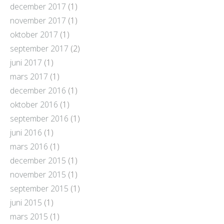
december 2017
(1)
november 2017
(1)
oktober 2017
(1)
september 2017
(2)
juni 2017
(1)
mars 2017
(1)
december 2016
(1)
oktober 2016
(1)
september 2016
(1)
juni 2016
(1)
mars 2016
(1)
december 2015
(1)
november 2015
(1)
september 2015
(1)
juni 2015
(1)
mars 2015
(1)