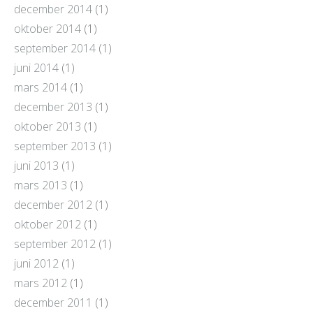
december 2014
(1)
oktober 2014
(1)
september 2014
(1)
juni 2014
(1)
mars 2014
(1)
december 2013
(1)
oktober 2013
(1)
september 2013
(1)
juni 2013
(1)
mars 2013
(1)
december 2012
(1)
oktober 2012
(1)
september 2012
(1)
juni 2012
(1)
mars 2012
(1)
december 2011
(1)