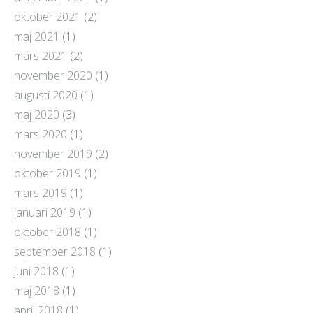
oktober 2021
(2)
maj 2021
(1)
mars 2021
(2)
november 2020
(1)
augusti 2020
(1)
maj 2020
(3)
mars 2020
(1)
november 2019
(2)
oktober 2019
(1)
mars 2019
(1)
januari 2019
(1)
oktober 2018
(1)
september 2018
(1)
juni 2018
(1)
maj 2018
(1)
april 2018
(1)