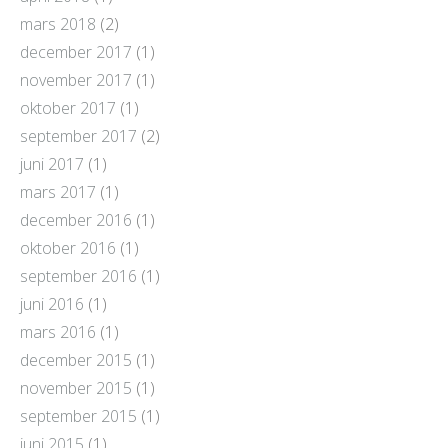
mars 2018
(2)
december 2017
(1)
november 2017
(1)
oktober 2017
(1)
september 2017
(2)
juni 2017
(1)
mars 2017
(1)
december 2016
(1)
oktober 2016
(1)
september 2016
(1)
juni 2016
(1)
mars 2016
(1)
december 2015
(1)
november 2015
(1)
september 2015
(1)
juni 2015
(1)