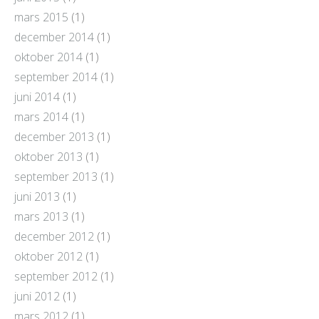
mars 2015
(1)
december 2014
(1)
oktober 2014
(1)
september 2014
(1)
juni 2014
(1)
mars 2014
(1)
december 2013
(1)
oktober 2013
(1)
september 2013
(1)
juni 2013
(1)
mars 2013
(1)
december 2012
(1)
oktober 2012
(1)
september 2012
(1)
juni 2012
(1)
mars 2012
(1)