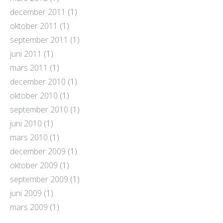
december 2011
(1)
oktober 2011
(1)
september 2011
(1)
juni 2011
(1)
mars 2011
(1)
december 2010
(1)
oktober 2010
(1)
september 2010
(1)
juni 2010
(1)
mars 2010
(1)
december 2009
(1)
oktober 2009
(1)
september 2009
(1)
juni 2009
(1)
mars 2009
(1)