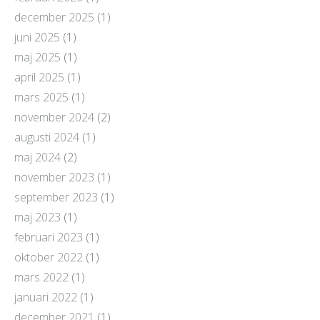
december 2025
(1)
juni 2025
(1)
maj 2025
(1)
april 2025
(1)
mars 2025
(1)
november 2024
(2)
augusti 2024
(1)
maj 2024
(2)
november 2023
(1)
september 2023
(1)
maj 2023
(1)
februari 2023
(1)
oktober 2022
(1)
mars 2022
(1)
januari 2022
(1)
december 2021
(1)