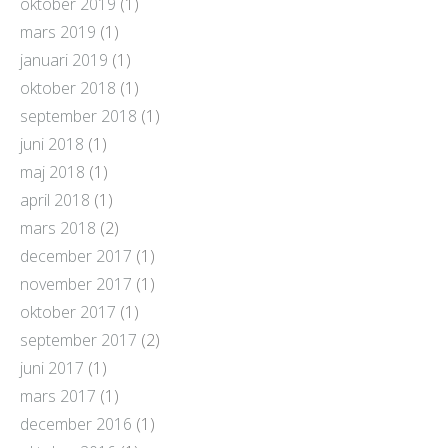
oktober 2019
(1)
mars 2019
(1)
januari 2019
(1)
oktober 2018
(1)
september 2018
(1)
juni 2018
(1)
maj 2018
(1)
april 2018
(1)
mars 2018
(2)
december 2017
(1)
november 2017
(1)
oktober 2017
(1)
september 2017
(2)
juni 2017
(1)
mars 2017
(1)
december 2016
(1)