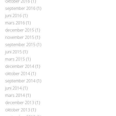
oktober 2016
(1)
september 2016
(1)
juni 2016
(1)
mars 2016
(1)
december 2015
(1)
november 2015
(1)
september 2015
(1)
juni 2015
(1)
mars 2015
(1)
december 2014
(1)
oktober 2014
(1)
september 2014
(1)
juni 2014
(1)
mars 2014
(1)
december 2013
(1)
oktober 2013
(1)