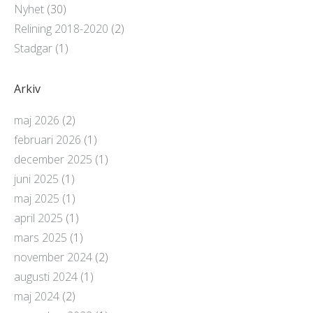
Nyhet
(30)
Relining 2018-2020
(2)
Stadgar
(1)
Arkiv
maj 2026
(2)
februari 2026
(1)
december 2025
(1)
juni 2025
(1)
maj 2025
(1)
april 2025
(1)
mars 2025
(1)
november 2024
(2)
augusti 2024
(1)
maj 2024
(2)