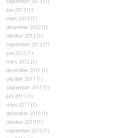
september 2013
(1)
juni 2013
(1)
mars 2013
(1)
december 2012
(1)
oktober 2012
(1)
september 2012
(1)
juni 2012
(1)
mars 2012
(1)
december 2011
(1)
oktober 2011
(1)
september 2011
(1)
juni 2011
(1)
mars 2011
(1)
december 2010
(1)
oktober 2010
(1)
september 2010
(1)