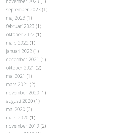
november 2023
(1)
september 2023
(1)
maj 2023
(1)
februari 2023
(1)
oktober 2022
(1)
mars 2022
(1)
januari 2022
(1)
december 2021
(1)
oktober 2021
(2)
maj 2021
(1)
mars 2021
(2)
november 2020
(1)
augusti 2020
(1)
maj 2020
(3)
mars 2020
(1)
november 2019
(2)