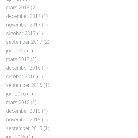
mars 2018
(2)
december 2017
(1)
november 2017
(1)
oktober 2017
(1)
september 2017
(2)
juni 2017
(1)
mars 2017
(1)
december 2016
(1)
oktober 2016
(1)
september 2016
(1)
juni 2016
(1)
mars 2016
(1)
december 2015
(1)
november 2015
(1)
september 2015
(1)
juni 2015
(1)