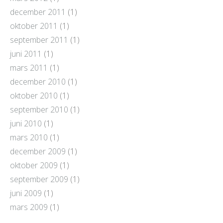
december 2011
(1)
oktober 2011
(1)
september 2011
(1)
juni 2011
(1)
mars 2011
(1)
december 2010
(1)
oktober 2010
(1)
september 2010
(1)
juni 2010
(1)
mars 2010
(1)
december 2009
(1)
oktober 2009
(1)
september 2009
(1)
juni 2009
(1)
mars 2009
(1)