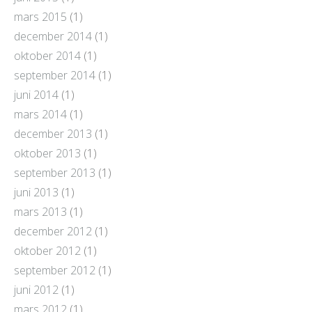
mars 2015
(1)
december 2014
(1)
oktober 2014
(1)
september 2014
(1)
juni 2014
(1)
mars 2014
(1)
december 2013
(1)
oktober 2013
(1)
september 2013
(1)
juni 2013
(1)
mars 2013
(1)
december 2012
(1)
oktober 2012
(1)
september 2012
(1)
juni 2012
(1)
mars 2012
(1)