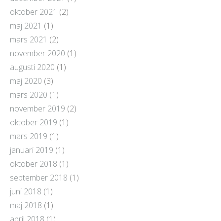
oktober 2021
(2)
maj 2021
(1)
mars 2021
(2)
november 2020
(1)
augusti 2020
(1)
maj 2020
(3)
mars 2020
(1)
november 2019
(2)
oktober 2019
(1)
mars 2019
(1)
januari 2019
(1)
oktober 2018
(1)
september 2018
(1)
juni 2018
(1)
maj 2018
(1)
april 2018
(1)