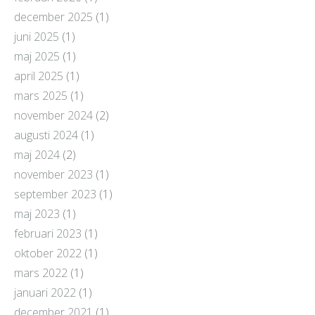
december 2025
(1)
juni 2025
(1)
maj 2025
(1)
april 2025
(1)
mars 2025
(1)
november 2024
(2)
augusti 2024
(1)
maj 2024
(2)
november 2023
(1)
september 2023
(1)
maj 2023
(1)
februari 2023
(1)
oktober 2022
(1)
mars 2022
(1)
januari 2022
(1)
december 2021
(1)