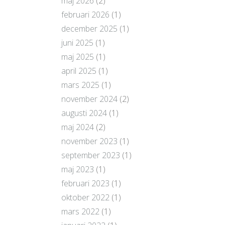
maj 2026
(2)
februari 2026
(1)
december 2025
(1)
juni 2025
(1)
maj 2025
(1)
april 2025
(1)
mars 2025
(1)
november 2024
(2)
augusti 2024
(1)
maj 2024
(2)
november 2023
(1)
september 2023
(1)
maj 2023
(1)
februari 2023
(1)
oktober 2022
(1)
mars 2022
(1)