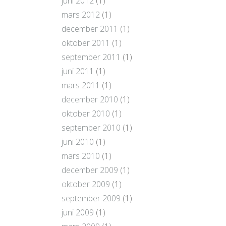
juni 2012
(1)
mars 2012
(1)
december 2011
(1)
oktober 2011
(1)
september 2011
(1)
juni 2011
(1)
mars 2011
(1)
december 2010
(1)
oktober 2010
(1)
september 2010
(1)
juni 2010
(1)
mars 2010
(1)
december 2009
(1)
oktober 2009
(1)
september 2009
(1)
juni 2009
(1)