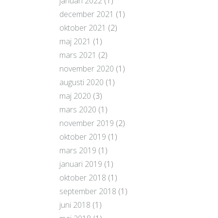
januari 2022
(1)
december 2021
(1)
oktober 2021
(2)
maj 2021
(1)
mars 2021
(2)
november 2020
(1)
augusti 2020
(1)
maj 2020
(3)
mars 2020
(1)
november 2019
(2)
oktober 2019
(1)
mars 2019
(1)
januari 2019
(1)
oktober 2018
(1)
september 2018
(1)
juni 2018
(1)