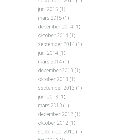
september 2015
(1)
juni 2015
(1)
mars 2015
(1)
december 2014
(1)
oktober 2014
(1)
september 2014
(1)
juni 2014
(1)
mars 2014
(1)
december 2013
(1)
oktober 2013
(1)
september 2013
(1)
juni 2013
(1)
mars 2013
(1)
december 2012
(1)
oktober 2012
(1)
september 2012
(1)