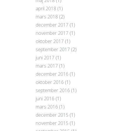
maj 2018
(1)
april 2018
(1)
mars 2018
(2)
december 2017
(1)
november 2017
(1)
oktober 2017
(1)
september 2017
(2)
juni 2017
(1)
mars 2017
(1)
december 2016
(1)
oktober 2016
(1)
september 2016
(1)
juni 2016
(1)
mars 2016
(1)
december 2015
(1)
november 2015
(1)