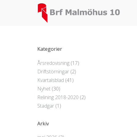
Kategorier
Årsredovisning
(17)
Driftstörningar
(2)
Kvartalsblad
(41)
Nyhet
(30)
Relining 2018-2020
(2)
Stadgar
(1)
Arkiv